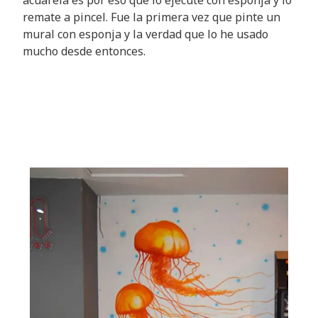
remate a pincel. Fue la primera vez que pinte un
mural con esponja y la verdad que lo he usado
mucho desde entonces.