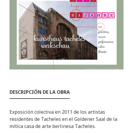
DESCRIPCIÓN DE LA OBRA
Exposición colectiva en 2011 de los artistas
residentes de Tacheles en el Goldener Saal de la
mítica casa de arte berlinesa Tacheles.