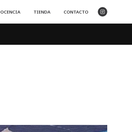
OCENCIA
TIENDA
CONTACTO