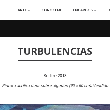
ARTE
CONÓCEME
ENCARGOS
D
TURBULENCIAS
Berlin
·
2018
Pintura acrílica flúor sobre algodón (90 x 60 cm). Vendido