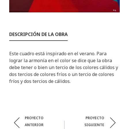
DESCRIPCIÓN DE LA OBRA
Este cuadro está inspirado en el verano. Para
lograr la armonía en el color se dice que la obra
debe tener o bien un tercio de los colores cálidos y
dos tercios de colores fríos o un tercio de colores
fríos y dos tercios de cálidos.
Post
PROYECTO
PROYECTO
ANTERIOR
SIGUIENTE