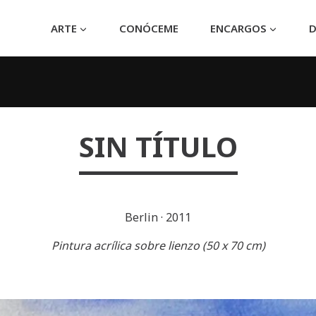
ARTE
CONÓCEME
ENCARGOS
D
SIN TÍTULO
Berlin
·
2011
Pintura acrílica sobre lienzo (50 x 70 cm)