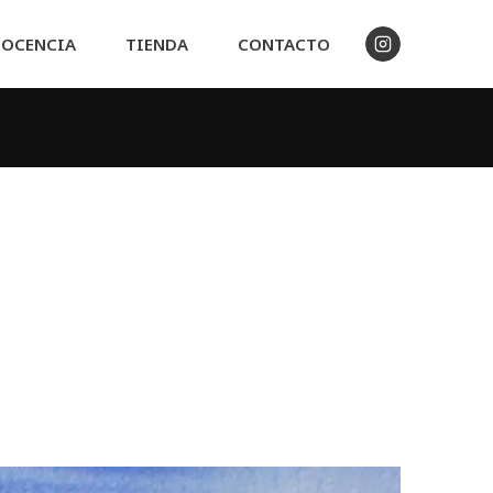
OCENCIA
TIENDA
CONTACTO