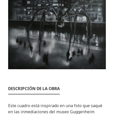
DESCRIPCIÓN DE LA OBRA
Este cuadro está inspirado en una foto que saqué
en las inmediaciones del museo Guggenheim