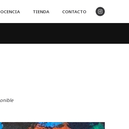
OCENCIA
TIENDA
CONTACTO
onible