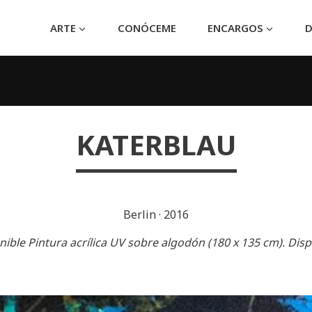
ARTE
CONÓCEME
ENCARGOS
D
KATERBLAU
Berlin
·
2016
nible Pintura acrílica UV sobre algodón (180 x 135 cm). Disp