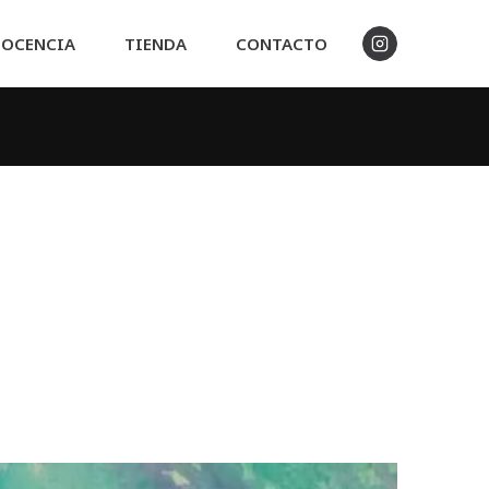
OCENCIA
TIENDA
CONTACTO