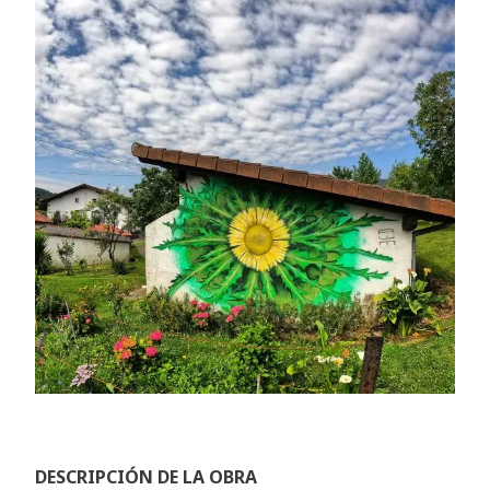
DESCRIPCIÓN DE LA OBRA