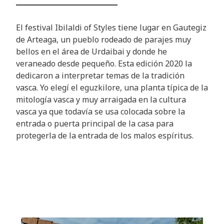
El festival Ibilaldi of Styles tiene lugar en Gautegiz
de Arteaga, un pueblo rodeado de parajes muy
bellos en el área de Urdaibai y donde he
veraneado desde pequeño. Esta edición 2020 la
dedicaron a interpretar temas de la tradición
vasca. Yo elegí el eguzkilore, una planta típica de la
mitología vasca y muy arraigada en la cultura
vasca ya que todavía se usa colocada sobre la
entrada o puerta principal de la casa para
protegerla de la entrada de los malos espíritus.