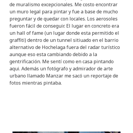
de muralismo excepcionales. Me costo encontrar
un muro legal para pintar y fue a base de mucho
preguntar y de quedar con locales. Los aerosoles
fueron fácil de conseguir. El lugar en concreto era
un hall of fame (un lugar donde esta permitido el
graffiti) dentro de un tunnel sitiuado en el barrio
alternativo de Hochelaga fuera del radar turístico
aunque eso esta cambiando debido a la
gentrificación. Me sentí como en casa pintando
aqui. Además un fotógrafo y admirador de arte
urbano llamado Manzar me sacó un reportaje de
fotos mientras pintaba.