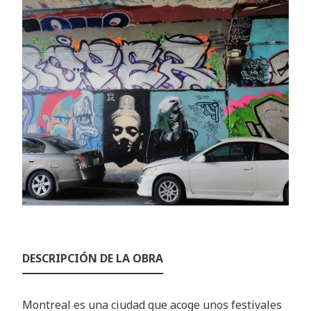
DESCRIPCIÓN DE LA OBRA
Montreal es una ciudad que acoge unos festivales