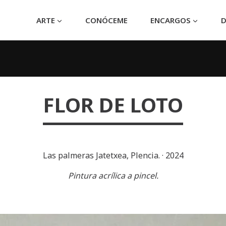
ARTE
CONÓCEME
ENCARGOS
D
FLOR DE LOTO
Las palmeras Jatetxea, Plencia.
·
2024
Pintura acrílica a pincel.