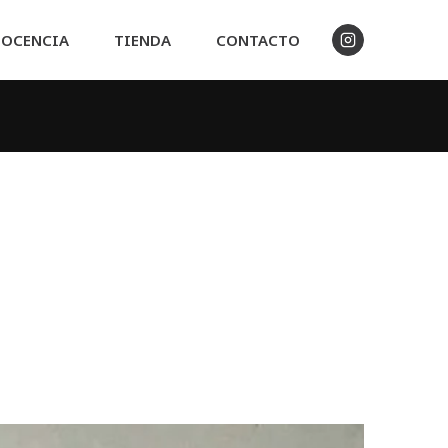
OCENCIA
TIENDA
CONTACTO