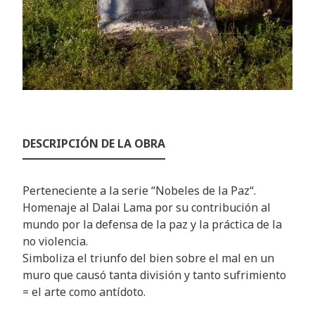
DESCRIPCIÓN DE LA OBRA
Perteneciente a la serie “Nobeles de la Paz“.
Homenaje al Dalai Lama por su contribución al
mundo por la defensa de la paz y la práctica de la
no violencia.
Simboliza el triunfo del bien sobre el mal en un
muro que causó tanta división y tanto sufrimiento
= el arte como antídoto.