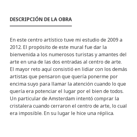
DESCRIPCIÓN DE LA OBRA
En este centro artístico tuve mi estudio de 2009 a
2012. El propósito de este mural fue dar la
bienvenida a los numerosos turistas y amantes del
arte en una de las dos entradas al centro de arte.
El mayor reto aquí consistió en lidiar con los demás
artistas que pensaron que quería ponerme por
encima suyo para llamar la atención cuando lo que
quería era potenciar el lugar por el bien de todos.
Un particular de Amsterdam intentó comprar la
cristalera cuando cerraron el centro de arte, lo cual
era imposible. En su lugar le hice una réplica.