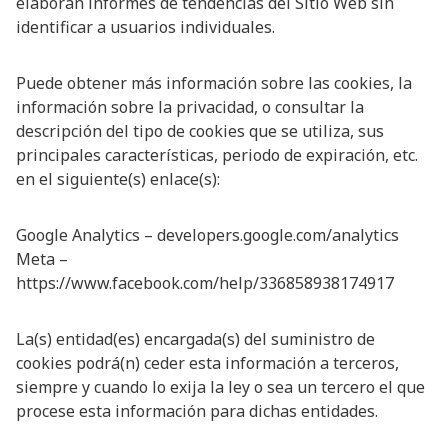
elaboran informes de tendencias del Sitio Web sin
identificar a usuarios individuales.
Puede obtener más información sobre las cookies, la
información sobre la privacidad, o consultar la
descripción del tipo de cookies que se utiliza, sus
principales características, periodo de expiración, etc.
en el siguiente(s) enlace(s):
Google Analytics – developers.google.com/analytics
Meta –
https://www.facebook.com/help/336858938174917
La(s) entidad(es) encargada(s) del suministro de
cookies podrá(n) ceder esta información a terceros,
siempre y cuando lo exija la ley o sea un tercero el que
procese esta información para dichas entidades.