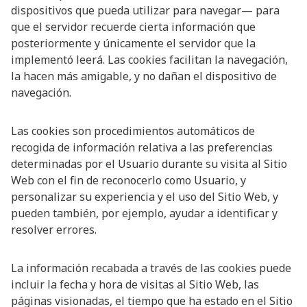
dispositivos que pueda utilizar para navegar— para
que el servidor recuerde cierta información que
posteriormente y únicamente el servidor que la
implementó leerá. Las cookies facilitan la navegación,
la hacen más amigable, y no dañan el dispositivo de
navegación.
Las cookies son procedimientos automáticos de
recogida de información relativa a las preferencias
determinadas por el Usuario durante su visita al Sitio
Web con el fin de reconocerlo como Usuario, y
personalizar su experiencia y el uso del Sitio Web, y
pueden también, por ejemplo, ayudar a identificar y
resolver errores.
La información recabada a través de las cookies puede
incluir la fecha y hora de visitas al Sitio Web, las
páginas visionadas, el tiempo que ha estado en el Sitio