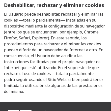
Deshabilitar, rechazar y eliminar cookies
El Usuario puede deshabilitar, rechazar y eliminar las
cookies —total o parcialmente— instaladas en su
dispositivo mediante la configuración de su navegador
(entre los que se encuentran, por ejemplo, Chrome,
Firefox, Safari, Explorer). En este sentido, los
procedimientos para rechazar y eliminar las cookies
pueden diferir de un navegador de Internet a otro. En
consecuencia, el Usuario debe acudir a las
instrucciones facilitadas por el propio navegador de
Internet que esté utilizando. En el supuesto de que
rechace el uso de cookies —total o parcialmente—
podrá seguir usando el Sitio Web, si bien podrá tener
limitada la utilización de algunas de las prestaciones
del mismo.