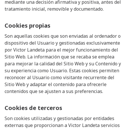
mediante una decisión afirmativa y positiva, antes del
tratamiento inicial, removible y documentado.
Cookies propias
Son aquellas cookies que son enviadas al ordenador o
dispositivo del Usuario y gestionadas exclusivamente
por
Victor Landeta
para el mejor funcionamiento del
Sitio Web. La información que se recaba se emplea
para mejorar la calidad del Sitio Web y su Contenido y
su experiencia como Usuario. Estas cookies permiten
reconocer al Usuario como visitante recurrente del
Sitio Web y adaptar el contenido para ofrecerle
contenidos que se ajusten a sus preferencias.
Cookies de terceros
Son cookies utilizadas y gestionadas por entidades
externas que proporcionan a
Victor Landeta
servicios