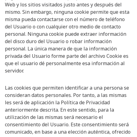
Web y los sitios visitados justo antes y después del
mismo. Sin embargo, ninguna cookie permite que esta
misma pueda contactarse con el número de teléfono
del Usuario o con cualquier otro medio de contacto
personal. Ninguna cookie puede extraer información
del disco duro del Usuario o robar información
personal. La única manera de que la información
privada del Usuario forme parte del archivo Cookie es
que el usuario dé personalmente esa información al
servidor.
Las cookies que permiten identificar a una persona se
consideran datos personales. Por tanto, a las mismas
les será de aplicación la Política de Privacidad
anteriormente descrita. En este sentido, para la
utilización de las mismas será necesario el
consentimiento del Usuario. Este consentimiento será
comunicado, en base a una elección auténtica, ofrecido