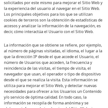
solicitados por este mismo para mejorar el Sitio Web y
la experiencia del usuario al navegar en el Sitio Web.
Los principales objetivos para los que se utilizan
cookies de terceros son la obtención de estadísticas de
accesos y analizar la información de la navegación, es
decir, cómo interactúa el Usuario con el Sitio Web.
La información que se obtiene se refiere, por ejemplo,
al número de páginas visitadas, el idioma, el lugar a la
que la dirección IP desde el que accede el Usuario, el
número de Usuarios que acceden, la frecuencia y
reincidencia de las visitas, el tiempo de visita, el
navegador que usan, el operador o tipo de dispositivo
desde el que se realiza la visita. Esta información se
utiliza para mejorar el Sitio Web, y detectar nuevas
necesidades para ofrecer a los Usuarios un Contenido
y/o servicio de óptima calidad. En todo caso, la
información se recopila de forma anónima y se