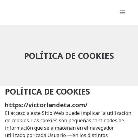
Skip
to
content
POLÍTICA DE COOKIES
POLÍTICA DE COOKIES
https://victorlandeta.com/
El acceso a este Sitio Web puede implicar la utilización
de cookies. Las cookies son pequeñas cantidades de
información que se almacenan en el navegador
utilizado por cada Usuario —en los distintos