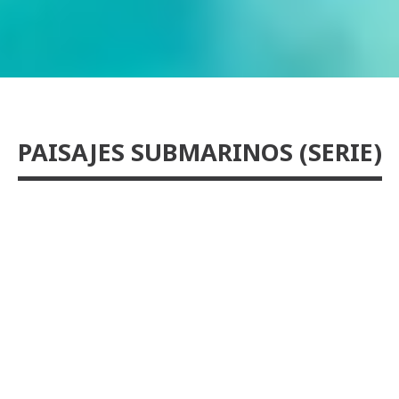
PAISAJES SUBMARINOS (SERIE)